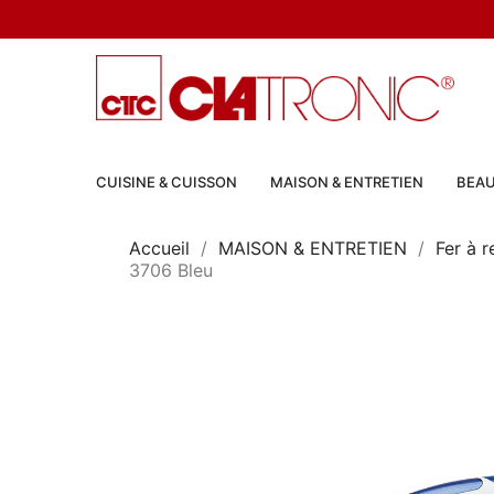
CUISINE & CUISSON
MAISON & ENTRETIEN
BEAU
Accueil
MAISON & ENTRETIEN
Fer à 
3706 Bleu