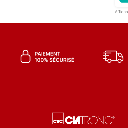
Afficha