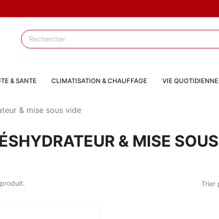
TE & SANTE
CLIMATISATION & CHAUFFAGE
VIE QUOTIDIENNE
teur & mise sous vide
ÉSHYDRATEUR & MISE SOUS
 produit.
Trier 