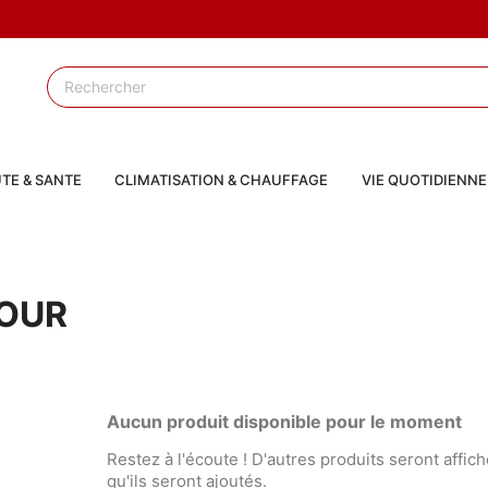
TE & SANTE
CLIMATISATION & CHAUFFAGE
VIE QUOTIDIENNE
OUR
Aucun produit disponible pour le moment
Restez à l'écoute ! D'autres produits seront affich
qu'ils seront ajoutés.