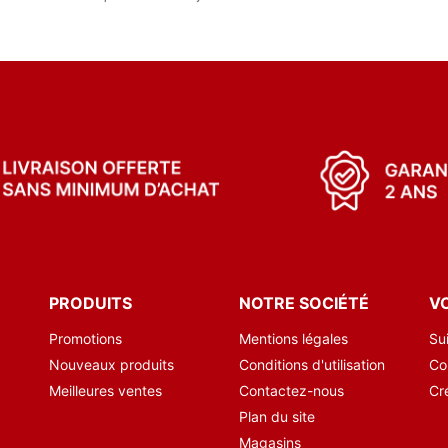
PRODUITS
NOTRE SOCIÉTÉ
V
Promotions
Mentions légales
Su
Nouveaux produits
Conditions d'utilisation
Co
Meilleures ventes
Contactez-nous
Cr
Plan du site
Magasins