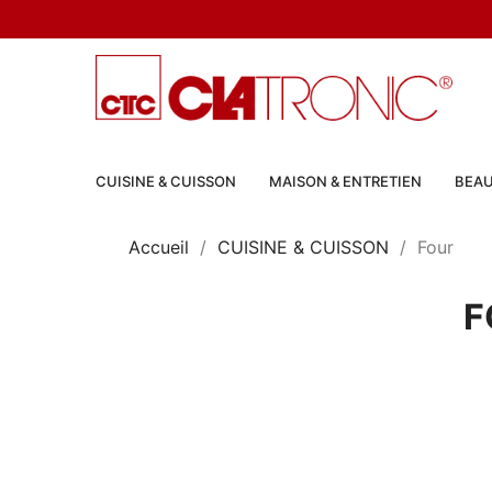
CUISINE & CUISSON
MAISON & ENTRETIEN
BEAU
Accueil
CUISINE & CUISSON
Four
F