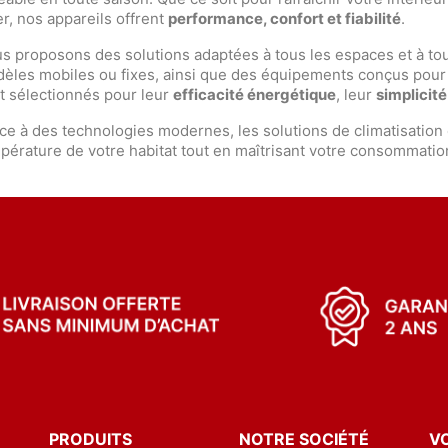
er, nos appareils offrent
performance, confort et fiabilité
.
s proposons des solutions adaptées à tous les espaces et à tou
èles mobiles ou fixes, ainsi que des équipements conçus pour op
t sélectionnés pour leur
efficacité énergétique
, leur
simplicité
ce à des technologies modernes, les solutions de climatisation 
pérature de votre habitat tout en maîtrisant votre consommatio
PRODUITS
NOTRE SOCIÉTÉ
V