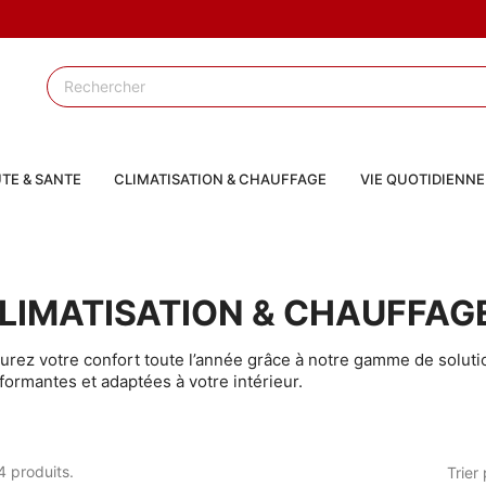
TE & SANTE
CLIMATISATION & CHAUFFAGE
VIE QUOTIDIENNE
LIMATISATION & CHAUFFAG
urez votre confort toute l’année grâce à notre gamme de solut
formantes et adaptées à votre intérieur.
24 produits.
Trier 