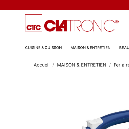
CUISINE & CUISSON
MAISON & ENTRETIEN
BEAU
Accueil
MAISON & ENTRETIEN
Fer à 