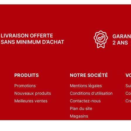
PRODUITS
NOTRE SOCIÉTÉ
V
Promotions
Mentions légales
Su
Nouveaux produits
Conditions d'utilisation
Co
Meilleures ventes
Contactez-nous
Cr
Plan du site
Magasins