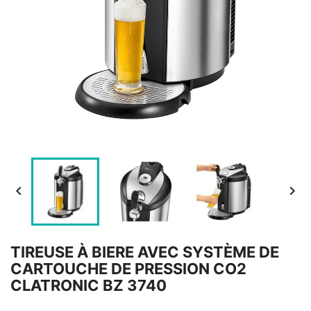


TIREUSE À BIERE AVEC SYSTÈME DE
CARTOUCHE DE PRESSION CO2
CLATRONIC BZ 3740