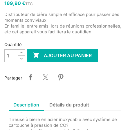
169,90 €
TTC
Distributeur de bière simple et efficace pour passer des
moments conviviaux
En famille, entre amis, lors de réunions professionnelles,
etc cet appareil vous facilitera le quotidien
Quantité

AJOUTER AU PANIER
Partager
Description
Détails du produit
Tireuse à biere en acier inoxydable avec système de
cartouche à pression de CO?.