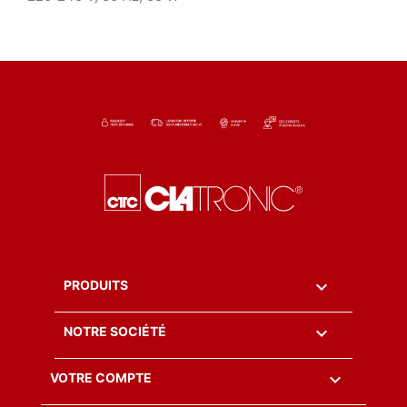

PRODUITS

NOTRE SOCIÉTÉ

VOTRE COMPTE