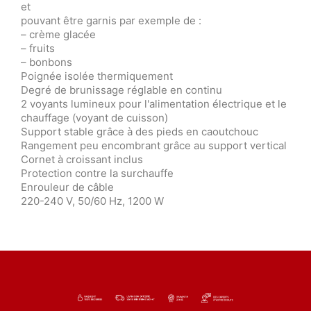
et
pouvant être garnis par exemple de :
– crème glacée
– fruits
– bonbons
Poignée isolée thermiquement
Degré de brunissage réglable en continu
2 voyants lumineux pour l'alimentation électrique et le
chauffage (voyant de cuisson)
Support stable grâce à des pieds en caoutchouc
Rangement peu encombrant grâce au support vertical
Cornet à croissant inclus
Protection contre la surchauffe
Enrouleur de câble
220-240 V, 50/60 Hz, 1200 W