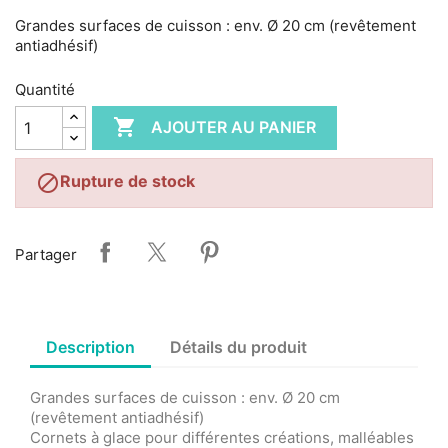
Grandes surfaces de cuisson : env. Ø 20 cm (revêtement
antiadhésif)
Quantité

AJOUTER AU PANIER

Rupture de stock
Partager
Description
Détails du produit
Grandes surfaces de cuisson : env. Ø 20 cm
(revêtement antiadhésif)
Cornets à glace pour différentes créations, malléables