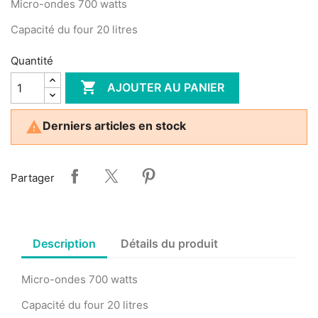
Micro-ondes 700 watts
Capacité du four 20 litres
Quantité

AJOUTER AU PANIER

Derniers articles en stock
Partager
Description
Détails du produit
Micro-ondes 700 watts
Capacité du four 20 litres