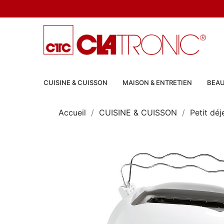
CUISINE & CUISSON
MAISON & ENTRETIEN
BEAU
Accueil
CUISINE & CUISSON
Petit déj